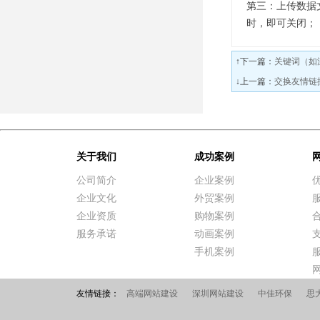
第三：上传数据
时，即可关闭；
↑下一篇：
关键词（如
↓上一篇：
交换友情链
关于我们
成功案例
公司简介
企业案例
企业文化
外贸案例
企业资质
购物案例
服务承诺
动画案例
手机案例
友情链接：
高端网站建设
深圳网站建设
中佳环保
思