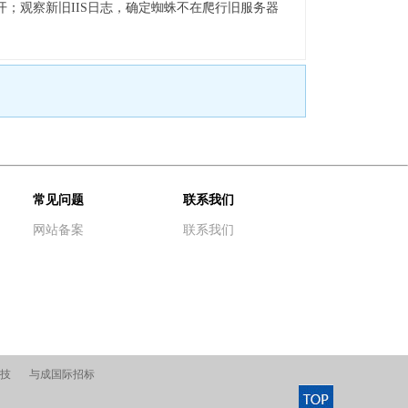
；观察新旧IIS日志，确定蜘蛛不在爬行旧服务器
常见问题
联系我们
网站备案
联系我们
技
与成国际招标