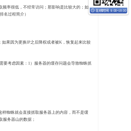
取频率很低，不经常访问；那影响是比较大的；如
擎排名过程简介）
；如果因为更换IP之后降权或者被K，恢复起来比较
 需要考虑因素：1）服务器的缓存问题会导致蜘蛛抓
这样蜘蛛就会直接抓取服务器上的内容，而不是缓
取服务器山的数据；