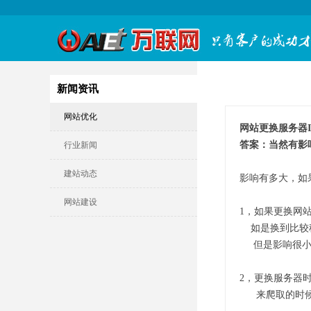
新闻资讯
网站优化
网站更换服务器
答案：当然有影
行业新闻
建站动态
影响有多大，如
网站建设
1，如果更换网
如是换到比较
但是影响很小
2，更换服务器
来爬取的时候