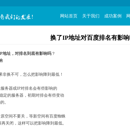
网站首页
关于我们
成功案例
换了IP地址对百度排名有影
IP地址，对排名到底有影响吗
？
响
果非换不可，怎么把影响降到最低！
站服务器或IP对排名会有些影响的
稳定的服务器，初期对排会有些变动
的。
时原空间不要关，等新空间有百度蜘蛛
再关闭，这样可以把影响降到最低。